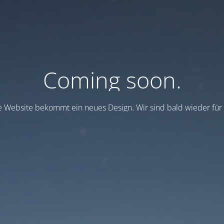
Coming soon.
 Website bekommt ein neues Design. Wir sind bald wieder für 