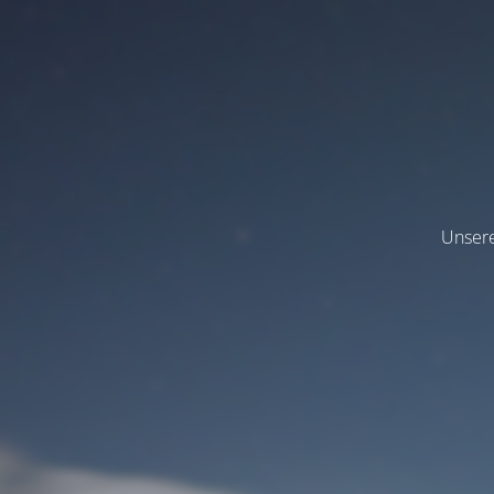
Unsere